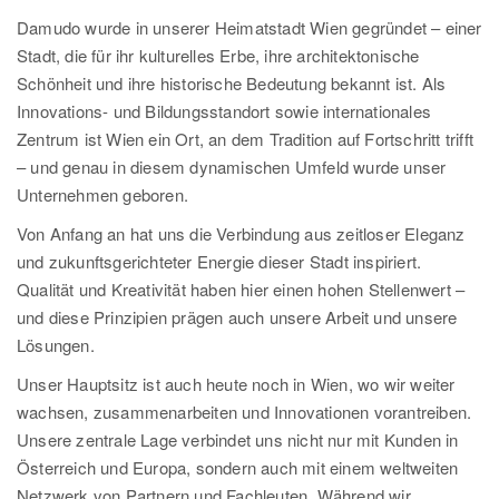
Damudo wurde in unserer Heimatstadt Wien gegründet – einer
Stadt, die für ihr kulturelles Erbe, ihre architektonische
Schönheit und ihre historische Bedeutung bekannt ist. Als
Innovations- und Bildungsstandort sowie internationales
Zentrum ist Wien ein Ort, an dem Tradition auf Fortschritt trifft
– und genau in diesem dynamischen Umfeld wurde unser
Unternehmen geboren.
Von Anfang an hat uns die Verbindung aus zeitloser Eleganz
und zukunftsgerichteter Energie dieser Stadt inspiriert.
Qualität und Kreativität haben hier einen hohen Stellenwert –
und diese Prinzipien prägen auch unsere Arbeit und unsere
Lösungen.
Unser Hauptsitz ist auch heute noch in Wien, wo wir weiter
wachsen, zusammenarbeiten und Innovationen vorantreiben.
Unsere zentrale Lage verbindet uns nicht nur mit Kunden in
Österreich und Europa, sondern auch mit einem weltweiten
Netzwerk von Partnern und Fachleuten. Während wir