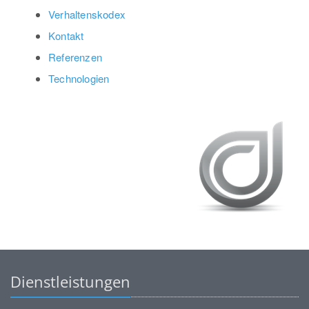
Verhaltenskodex
Kontakt
Referenzen
Technologien
Dienstleistungen