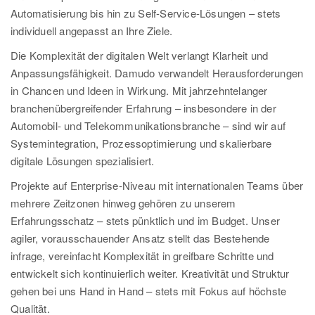
Automatisierung bis hin zu Self-Service-Lösungen – stets
individuell angepasst an Ihre Ziele.
Die Komplexität der digitalen Welt verlangt Klarheit und
Anpassungsfähigkeit. Damudo verwandelt Herausforderungen
in Chancen und Ideen in Wirkung. Mit jahrzehntelanger
branchenübergreifender Erfahrung – insbesondere in der
Automobil- und Telekommunikationsbranche – sind wir auf
Systemintegration, Prozessoptimierung und skalierbare
digitale Lösungen spezialisiert.
Projekte auf Enterprise-Niveau mit internationalen Teams über
mehrere Zeitzonen hinweg gehören zu unserem
Erfahrungsschatz – stets pünktlich und im Budget. Unser
agiler, vorausschauender Ansatz stellt das Bestehende
infrage, vereinfacht Komplexität in greifbare Schritte und
entwickelt sich kontinuierlich weiter. Kreativität und Struktur
gehen bei uns Hand in Hand – stets mit Fokus auf höchste
Qualität.