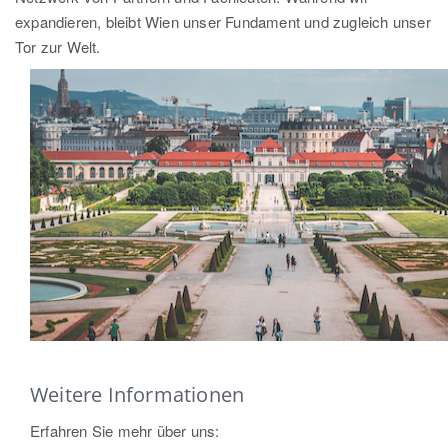
expandieren, bleibt Wien unser Fundament und zugleich unser
Tor zur Welt.
Weitere Informationen
Erfahren Sie mehr über uns: