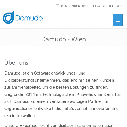
KUNDENBEREICH
ENGLISH
DEUTSCH
Toggl
navig
Damudo - Wien
Über uns
Damudo ist ein Softwareentwicklungs- und
Digitalberatungsunternehmen, das eng mit seinen Kunden
zusammenarbeitet, um die besten Lösungen zu finden.
Gegründet 2014 mit technologischem Know-how im Kern, hat
sich Damudo zu einem vertrauenswürdigen Partner für
Organisationen entwickelt, die mit Zuversicht innovieren und
skalieren wollen.
Unsere Expertise reicht von digitaler Transformation über