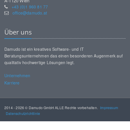
A-1120 Wien
+43 (0)1 960 81 77
office@damudo.at
Über uns
Damudo ist ein kreatives Software- und IT
Beratungsunternehmen das einen besonderen Augenmerk auf
qualitativ hochwertige Lösungen legt.
Unternehmen
Karriere
2014 - 2026 © Damudo GmbH ALLE Rechte vorbehalten.
Impressum
Datenschutzrichtlinie