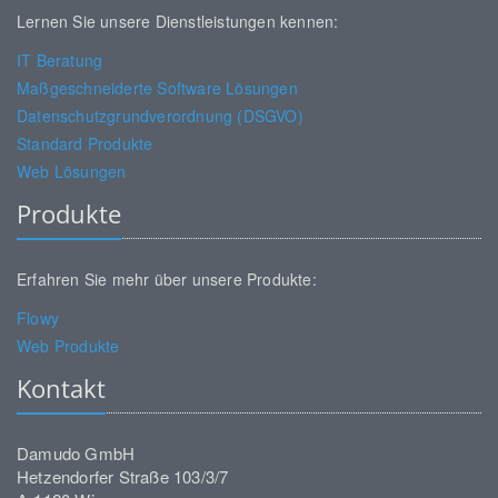
Lernen Sie unsere Dienstleistungen kennen:
IT Beratung
Maßgeschneiderte Software Lösungen
Datenschutzgrundverordnung (DSGVO)
Standard Produkte
Web Lösungen
Produkte
Erfahren Sie mehr über unsere Produkte:
Flowy
Web Produkte
Kontakt
Damudo GmbH
Hetzendorfer Straße 103/3/7