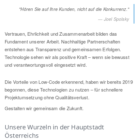
"Hören Sie auf Ihre Kunden, nicht auf die Konkurrenz."
Joel Spolsky
Vertrauen, Ehrlichkeit und Zusammenarbeit bilden das
Fundament unserer Arbeit. Nachhaltige Partnerschaften
entstehen aus Transparenz und gemeinsamen Erfolgen.
Technologie sehen wir als positive Kraft – wenn sie bewusst
und verantwortungsvoll eingesetzt wird.
Die Vorteile von Low-Code erkennend, haben wir bereits 2019
begonnen, diese Technologien zu nutzen – für schnellere
Projektumsetzung ohne Qualitätsverlust.
Gestalten wir gemeinsam die Zukunft.
Unsere Wurzeln in der Hauptstadt
Österreichs