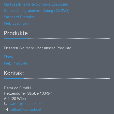
Maßgeschneiderte Software Lösungen
Datenschutzgrundverordnung (DSGVO)
Standard Produkte
Web Lösungen
Produkte
Erfahren Sie mehr über unsere Produkte:
Flowy
Web Produkte
Kontakt
Damudo GmbH
Hetzendorfer Straße 103/3/7
A-1120 Wien
+43 (0)1 960 81 77
office@damudo.at