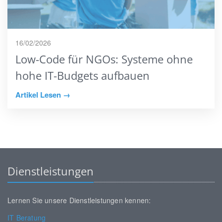
16/02/2026
Low-Code für NGOs: Systeme ohne
hohe IT-Budgets aufbauen
Artikel Lesen →
Dienstleistungen
Lernen Sie unsere Dienstleistungen kennen:
IT Beratung