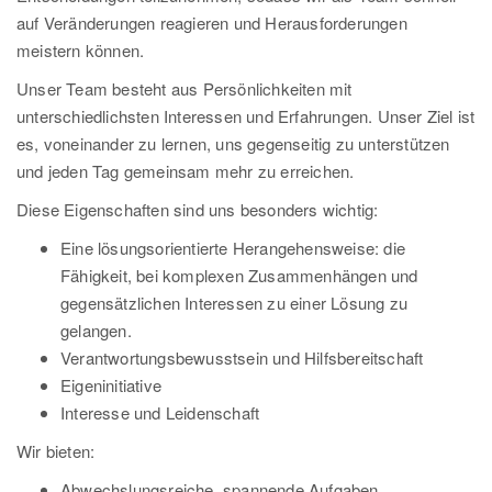
auf Veränderungen reagieren und Herausforderungen
meistern können.
Unser Team besteht aus Persönlichkeiten mit
unterschiedlichsten Interessen und Erfahrungen. Unser Ziel ist
es, voneinander zu lernen, uns gegenseitig zu unterstützen
und jeden Tag gemeinsam mehr zu erreichen.
Diese Eigenschaften sind uns besonders wichtig:
Eine lösungsorientierte Herangehensweise: die
Fähigkeit, bei komplexen Zusammenhängen und
gegensätzlichen Interessen zu einer Lösung zu
gelangen.
Verantwortungsbewusstsein und Hilfsbereitschaft
Eigeninitiative
Interesse und Leidenschaft
Wir bieten:
Abwechslungsreiche, spannende Aufgaben