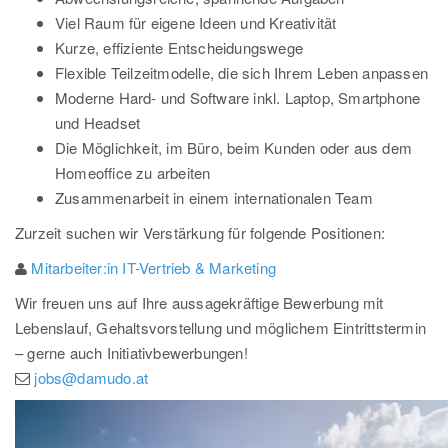
Viel Raum für eigene Ideen und Kreativität
Kurze, effiziente Entscheidungswege
Flexible Teilzeitmodelle, die sich Ihrem Leben anpassen
Moderne Hard- und Software inkl. Laptop, Smartphone
und Headset
Die Möglichkeit, im Büro, beim Kunden oder aus dem
Homeoffice zu arbeiten
Zusammenarbeit in einem internationalen Team
Zurzeit suchen wir Verstärkung für folgende Positionen:
Mitarbeiter:in IT-Vertrieb & Marketing
Wir freuen uns auf Ihre aussagekräftige Bewerbung mit
Lebenslauf, Gehaltsvorstellung und möglichem Eintrittstermin
– gerne auch Initiativbewerbungen!
jobs@damudo.at