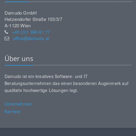
Damudo GmbH
Hetzendorfer Straße 103/3/7
A-1120 Wien
+43 (0)1 960 81 77
office@damudo.at
Über uns
Damudo ist ein kreatives Software- und IT
Beratungsunternehmen das einen besonderen Augenmerk auf
qualitativ hochwertige Lösungen legt.
Unternehmen
Karriere