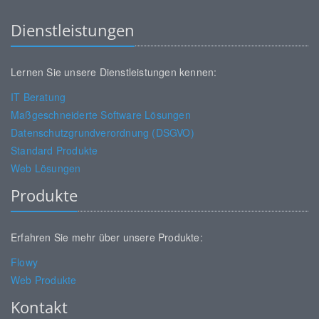
Dienstleistungen
Lernen Sie unsere Dienstleistungen kennen:
IT Beratung
Maßgeschneiderte Software Lösungen
Datenschutzgrundverordnung (DSGVO)
Standard Produkte
Web Lösungen
Produkte
Erfahren Sie mehr über unsere Produkte:
Flowy
Web Produkte
Kontakt