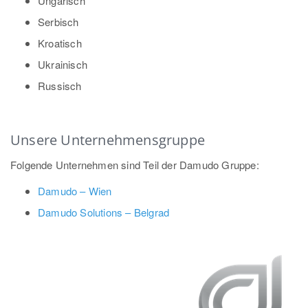
Ungarisch
Serbisch
Kroatisch
Ukrainisch
Russisch
Unsere Unternehmensgruppe
Folgende Unternehmen sind Teil der Damudo Gruppe:
Damudo – Wien
Damudo Solutions – Belgrad