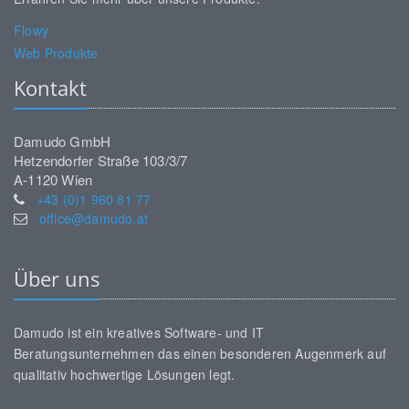
Flowy
Web Produkte
Kontakt
Damudo GmbH
Hetzendorfer Straße 103/3/7
A-1120 Wien
+43 (0)1 960 81 77
office@damudo.at
Über uns
Damudo ist ein kreatives Software- und IT
Beratungsunternehmen das einen besonderen Augenmerk auf
qualitativ hochwertige Lösungen legt.