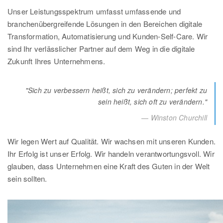
Unser Leistungsspektrum umfasst umfassende und
branchenübergreifende Lösungen in den Bereichen digitale
Transformation, Automatisierung und Kunden-Self-Care. Wir
sind Ihr verlässlicher Partner auf dem Weg in die digitale
Zukunft Ihres Unternehmens.
"Sich zu verbessern heißt, sich zu verändern; perfekt zu
sein heißt, sich oft zu verändern."
Winston Churchill
Wir legen Wert auf Qualität. Wir wachsen mit unseren Kunden.
Ihr Erfolg ist unser Erfolg. Wir handeln verantwortungsvoll. Wir
glauben, dass Unternehmen eine Kraft des Guten in der Welt
sein sollten.