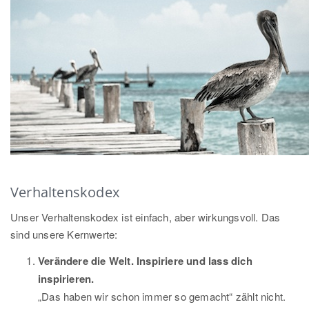
Verhaltenskodex
Unser Verhaltenskodex ist einfach, aber wirkungsvoll. Das
sind unsere Kernwerte:
Verändere die Welt. Inspiriere und lass dich
inspirieren.
„Das haben wir schon immer so gemacht“ zählt nicht.