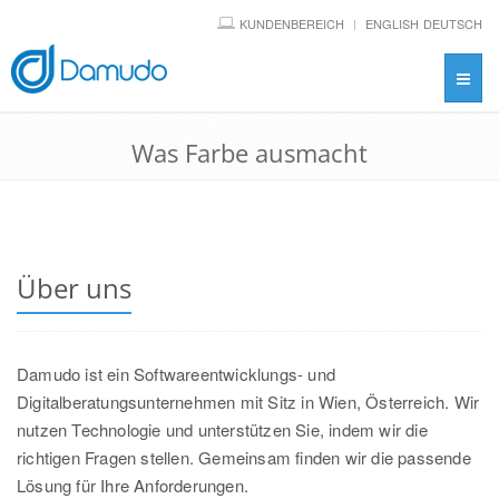
KUNDENBEREICH
ENGLISH
DEUTSCH
Toggl
navig
Was Farbe ausmacht
Über uns
Damudo ist ein Softwareentwicklungs- und
Digitalberatungsunternehmen mit Sitz in Wien, Österreich. Wir
nutzen Technologie und unterstützen Sie, indem wir die
richtigen Fragen stellen. Gemeinsam finden wir die passende
Lösung für Ihre Anforderungen.