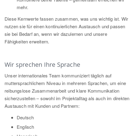
mehr.
Diese Kernwerte fassen zusammen, was uns wichtig ist. Wir
nutzen sie für einen kontinuierlichen Austausch und passen
sie bei Bedarf an, wenn wir dazulernen und unsere
Fähigkeiten erweitern.
Wir sprechen Ihre Sprache
Unser internationales Team kommuniziert täglich auf
muttersprachlichem Niveau in mehreren Sprachen, um eine
reibungslose Zusammenarbeit und klare Kommunikation
sicherzustellen – sowohl im Projektalltag als auch im direkten
Austausch mit Kunden und Partnern:
Deutsch
Englisch